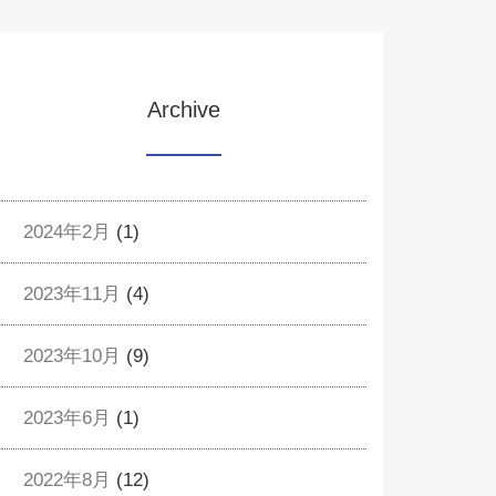
Archive
2024年2月
(1)
2023年11月
(4)
2023年10月
(9)
2023年6月
(1)
2022年8月
(12)