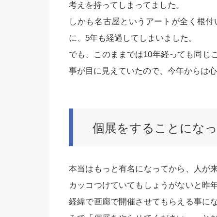
考えを持ってしまってました。
しかも名古屋というアートが全く根付
に、5年も経過してしまいました。
でも、このままでは10年経っても同じ
事が目に見えていたので、今年からは心
個展をすることになっ
本当はもっと有名になってから、人が
カッコつけていてもしょうがないと昨
経緯で画廊で開催させてもらえる事に