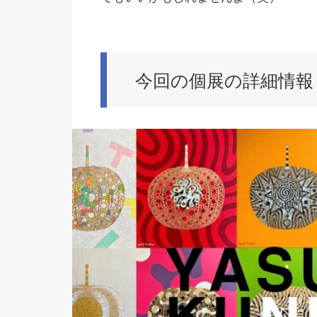
今回の個展の詳細情報