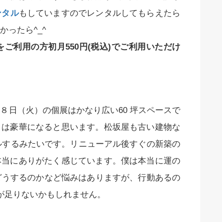
ンタル
もしていますのでレンタルしてもらえたら
ったら^_^
eをご利用の方初月550円(税込)でご利用いただけ
８日（火）の個展はかなり広い60 坪スペースで
りは豪華になると思います。松坂屋も古い建物な
ルするみたいです。リニューアル後すぐの新築の
本当にありがたく感じています。僕は本当に運の
どうするのかなど悩みはありますが、行動あるの
が足りないかもしれません。