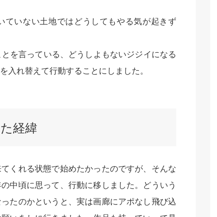
いていない土地ではどうしてもやる気が起きず
ことを言っている、どうしよもないジジイになる
を入れ替えて行動することにしました。
た経緯
来てくれる状態で始めたかったのですが、そんな
年の中頃に思って、行動に移しました。どういう
なったのかというと、実は画廊にアポなし飛び込