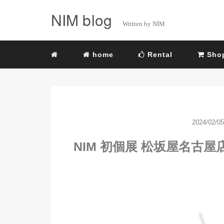
NIM blog
Written by NIM
home
Rental
Sho
2024/02/05
NIM 初個展 松坂屋名古屋店