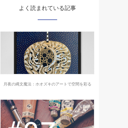
よく読まれている記事
月夜の縄文魔法：ホオズキのアートで空間を彩る