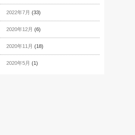
2022年7月
(33)
2020年12月
(6)
2020年11月
(18)
2020年5月
(1)