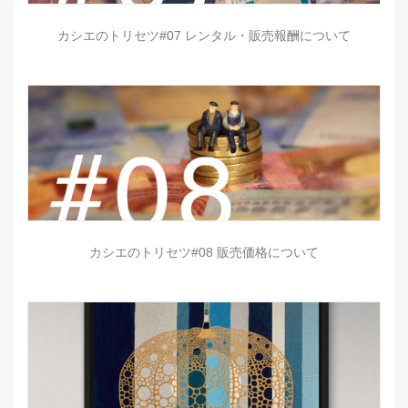
カシエのトリセツ#07 レンタル・販売報酬について
カシエのトリセツ#08 販売価格について