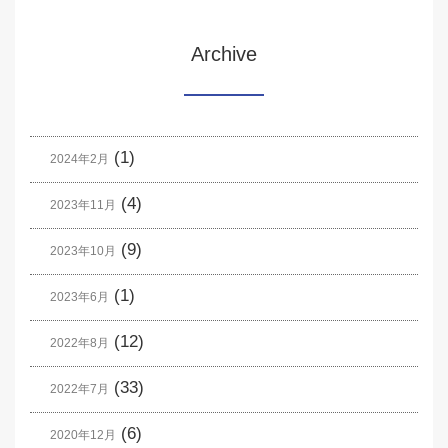
Archive
(1)
2024年2月
(4)
2023年11月
(9)
2023年10月
(1)
2023年6月
(12)
2022年8月
(33)
2022年7月
(6)
2020年12月