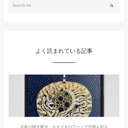
よく読まれている記事
月夜の縄文魔法：ホオズキのアートで空間を彩る