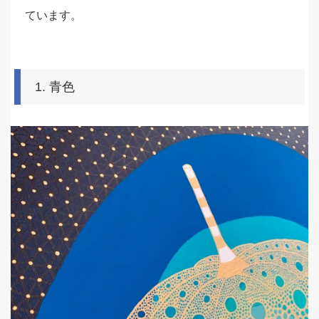
ています。
1. 青色