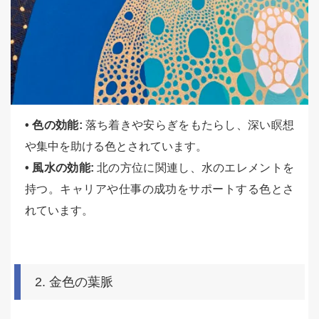
• 色の効能:
落ち着きや安らぎをもたらし、深い瞑想
や集中を助ける色とされています。
• 風水の効能:
北の方位に関連し、水のエレメントを
持つ。キャリアや仕事の成功をサポートする色とさ
れています。
2. 金色の葉脈