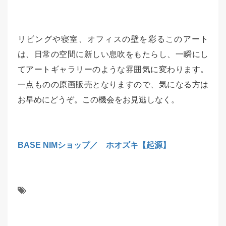
リビングや寝室、オフィスの壁を彩るこのアート
は、日常の空間に新しい息吹をもたらし、一瞬にし
てアートギャラリーのような雰囲気に変わります。
一点ものの原画販売となりますので、気になる方は
お早めにどうぞ。この機会をお見逃しなく。
BASE NIMショップ／ ホオズキ【起源】