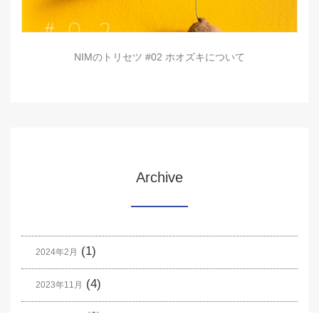
NIMのトリセツ #02 ホオズキについて
Archive
(1)
2024年2月
(4)
2023年11月
(9)
2023年10月