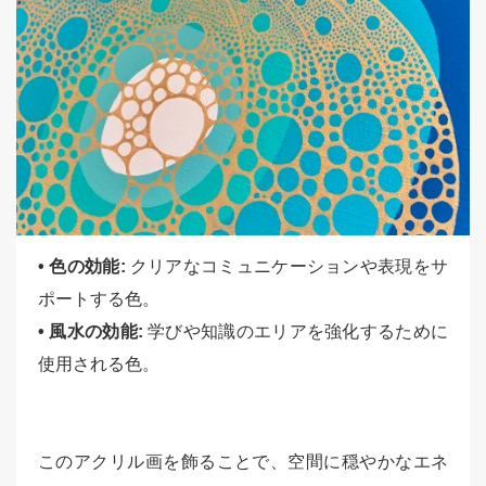
• 色の効能:
クリアなコミュニケーションや表現をサ
ポートする色。
• 風水の効能:
学びや知識のエリアを強化するために
使用される色。
このアクリル画を飾ることで、空間に穏やかなエネ