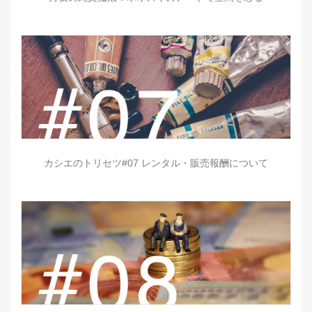
カシエのトリセツ#07 レンタル・販売報酬について