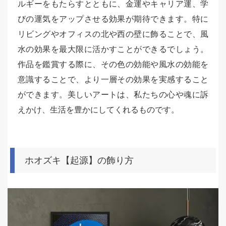
ルギーをもたらすとともに、金運やキャリア運、学
びの運気をアップさせる効果が期待できます。特に
リビングやオフィスの北や西の壁に飾ることで、風
水の効果を最大限に活かすことができるでしょう。
作品を鑑賞する際に、その色の効能や風水の効能を
意識することで、より一層その効果を実感すること
ができます。美しいアートは、私たちの心や魂に訴
えかけ、生活を豊かにしてくれるものです。
ホオズキ【起源】の飾り方