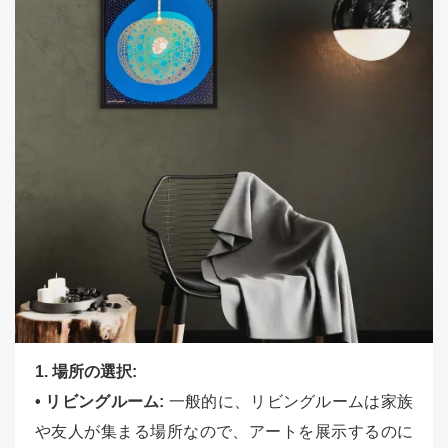
1. 場所の選択:
• リビングルーム:
一般的に、リビングルームは家族
や友人が集まる場所なので、アートを展示するのに