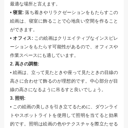
最適な場所と言えます。
• 寝室:
落ち着きやリラクゼーションをもたらすこの
絵画は、寝室に飾ることで心地良い空間を作ること
ができます。
• オフィス:
この絵画はクリエイティブなインスピレ
ーションをもたらす可能性があるので、オフィスや
作業スペースにも適しています。
2. 高さの調整:
• 絵画は、立って見たときや座って見たときの目線の
高さに合わせて飾るのが理想的です。中心部分が目
線の高さになるように吊るすと良いでしょう。
3. 照明:
• この絵画の美しさを引き立てるために、ダウンライ
トやスポットライトを使用して照明を当てると効果
的です。照明は絵画の色やテクスチャを際立たせる