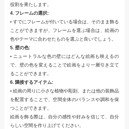
役割を果たします。
4. フレームの選択:
• すでにフレームが付いている場合は、そのまま飾る
ことができますが、フレームを選ぶ場合は、絵画の
色やテーマに合わせたものを選ぶと良いでしょう。
5. 壁の色:
• ニュートラルな色の壁にはどんな絵画も映えるの
で、壁の色を変えることで絵画をより一層引き立て
ることができます。
6. 隣接するアイテム:
• 絵画の周りに小さな植物や彫刻、または他の装飾品
を配置することで、空間全体のバランスや調和を保
つことができます。
絵画を飾る際は、自分の感性や好みを信じて、自分
らしい空間を作り上げてください。