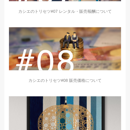
カシエのトリセツ#07 レンタル・販売報酬について
カシエのトリセツ#08 販売価格について