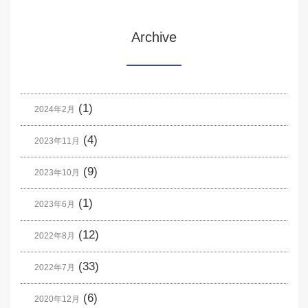
Archive
(1)
2024年2月
(4)
2023年11月
(9)
2023年10月
(1)
2023年6月
(12)
2022年8月
(33)
2022年7月
(6)
2020年12月