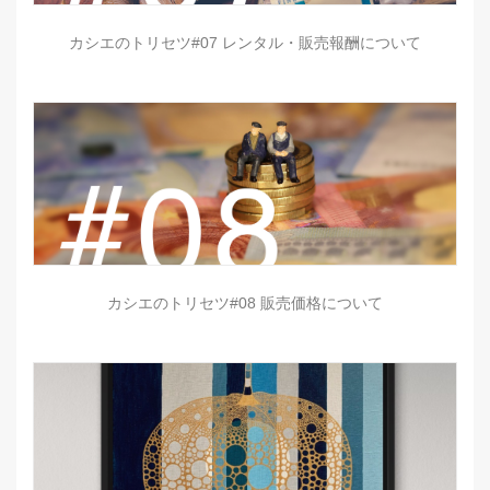
カシエのトリセツ#07 レンタル・販売報酬について
カシエのトリセツ#08 販売価格について