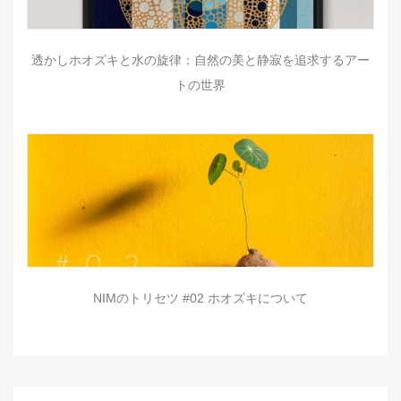
透かしホオズキと水の旋律：自然の美と静寂を追求するアー
トの世界
NIMのトリセツ #02 ホオズキについて