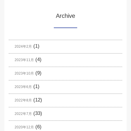
Archive
(1)
2024年2月
(4)
2023年11月
(9)
2023年10月
(1)
2023年6月
(12)
2022年8月
(33)
2022年7月
(6)
2020年12月