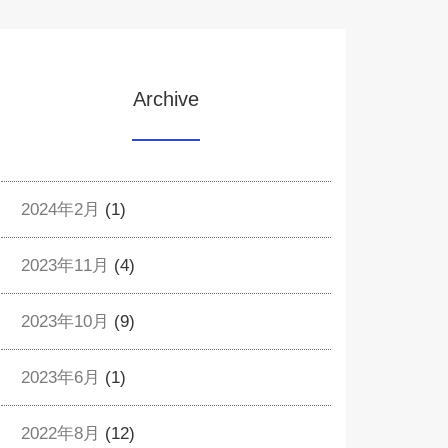
Archive
2024年2月
(1)
2023年11月
(4)
2023年10月
(9)
2023年6月
(1)
2022年8月
(12)