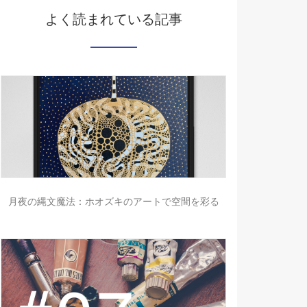
よく読まれている記事
月夜の縄文魔法：ホオズキのアートで空間を彩る