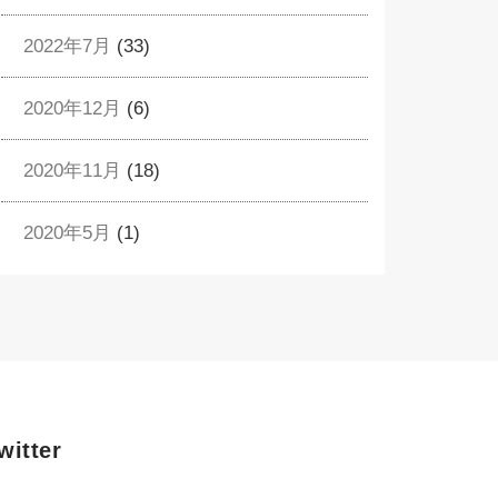
2022年7月
(33)
2020年12月
(6)
2020年11月
(18)
2020年5月
(1)
witter