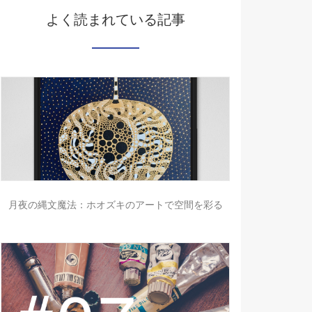
よく読まれている記事
月夜の縄文魔法：ホオズキのアートで空間を彩る