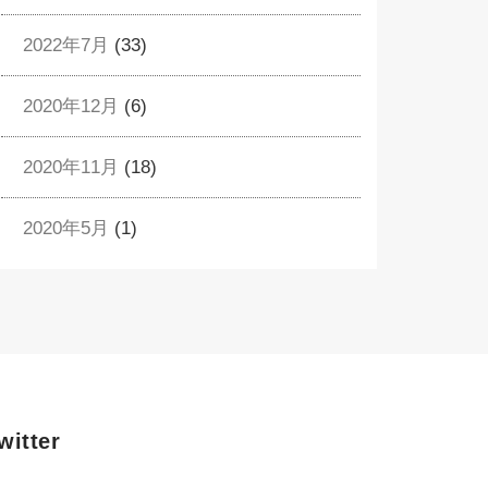
2022年7月
(33)
2020年12月
(6)
2020年11月
(18)
2020年5月
(1)
witter