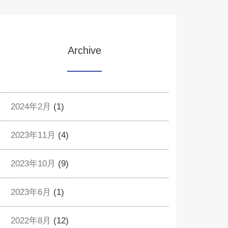
Archive
2024年2月
(1)
2023年11月
(4)
2023年10月
(9)
2023年6月
(1)
2022年8月
(12)