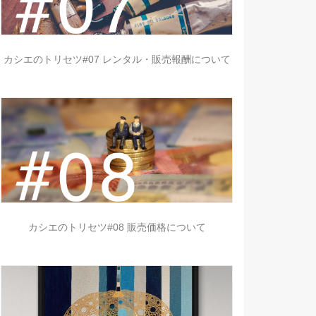
カシエのトリセツ#07 レンタル・販売報酬について
カシエのトリセツ#08 販売価格について