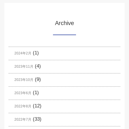
Archive
(1)
2024年2月
(4)
2023年11月
(9)
2023年10月
(1)
2023年6月
(12)
2022年8月
(33)
2022年7月