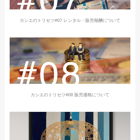
カシエのトリセツ#07 レンタル・販売報酬について
カシエのトリセツ#08 販売価格について