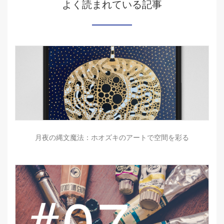
よく読まれている記事
月夜の縄文魔法：ホオズキのアートで空間を彩る