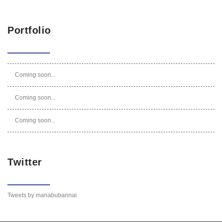
Portfolio
Coming soon...
Coming soon...
Coming soon...
Twitter
Tweets by manabubannai