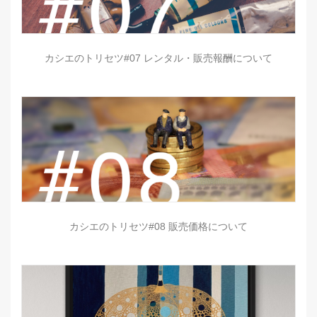
カシエのトリセツ#07 レンタル・販売報酬について
カシエのトリセツ#08 販売価格について