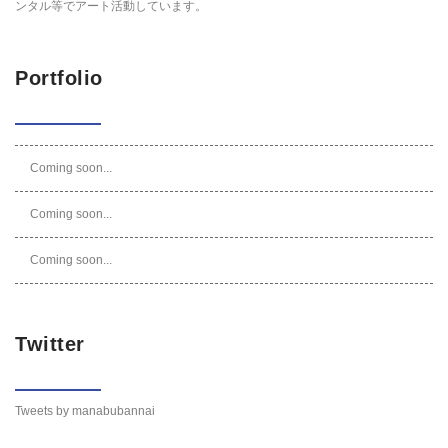
ンタル等でアート活動しています。
Portfolio
Coming soon...
Coming soon...
Coming soon...
Twitter
Tweets by manabubannai