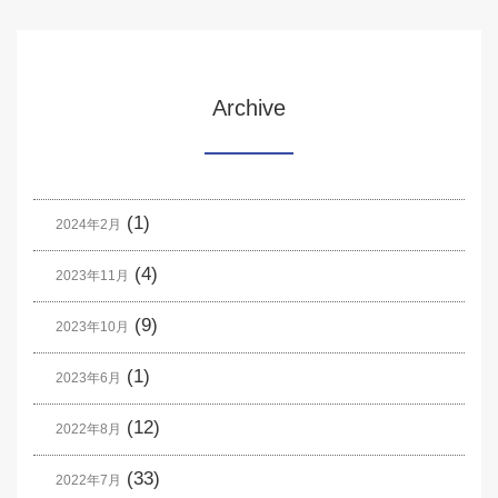
Archive
(1)
2024年2月
(4)
2023年11月
(9)
2023年10月
(1)
2023年6月
(12)
2022年8月
(33)
2022年7月