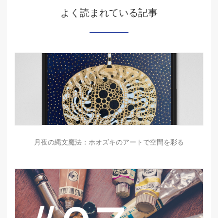
よく読まれている記事
月夜の縄文魔法：ホオズキのアートで空間を彩る